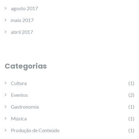
agosto 2017
maio 2017
abril 2017
Categorias
Cultura
(1)
Eventos
(2)
Gastronomia
(1)
Música
(1)
Produção de Conteúdo
(1)