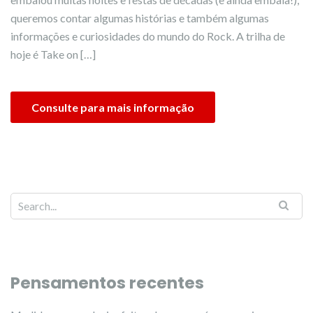
queremos contar algumas histórias e também algumas
informações e curiosidades do mundo do Rock. A trilha de
hoje é Take on […]
Consulte para mais informação
Pensamentos recentes