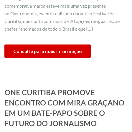
comemorar, a marca esteve mais uma vez presente
no Gastronomix, evento realizado durante o Festival de
Curitiba, que conta com mais de 20 opções de iguarias, de
chefes renomados de todo o Brasil e que […]
Consulte para mais informação
ONE CURITIBA PROMOVE
ENCONTRO COM MIRA GRAÇANO
EM UM BATE-PAPO SOBRE O
FUTURO DO JORNALISMO