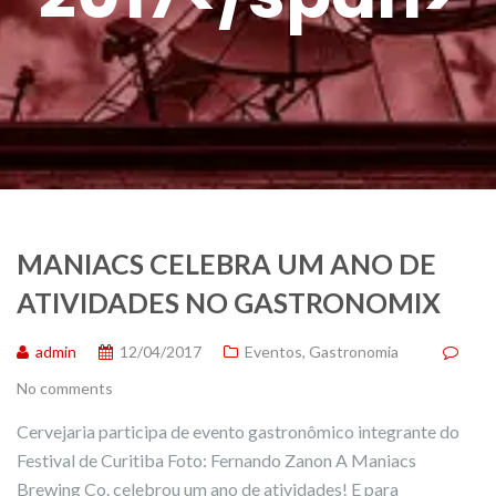
MANIACS CELEBRA UM ANO DE
ATIVIDADES NO GASTRONOMIX
admin
12/04/2017
Eventos
,
Gastronomia
No comments
Cervejaria participa de evento gastronômico integrante do
Festival de Curitiba Foto: Fernando Zanon A Maniacs
Brewing Co. celebrou um ano de atividades! E para