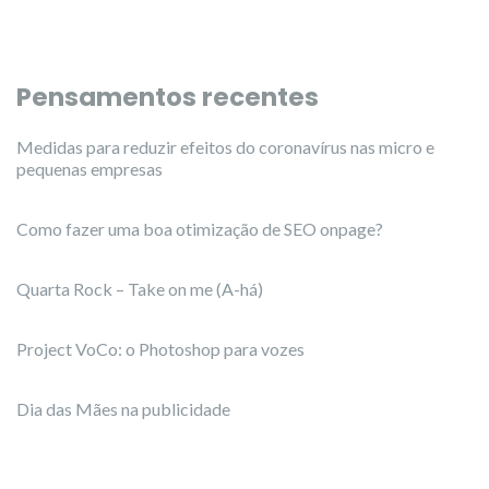
Pensamentos recentes
Medidas para reduzir efeitos do coronavírus nas micro e
pequenas empresas
Como fazer uma boa otimização de SEO onpage?
Quarta Rock – Take on me (A-há)
Project VoCo: o Photoshop para vozes
Dia das Mães na publicidade