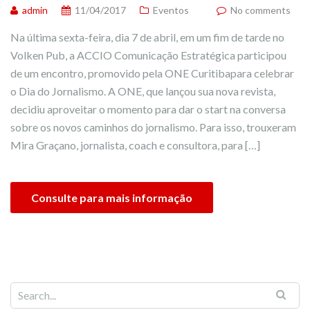
admin
11/04/2017
Eventos
No comments
Na última sexta-feira, dia 7 de abril, em um fim de tarde no
Volken Pub, a ACCIO Comunicação Estratégica participou
de um encontro, promovido pela ONE Curitibapara celebrar
o Dia do Jornalismo. A ONE, que lançou sua nova revista,
decidiu aproveitar o momento para dar o start na conversa
sobre os novos caminhos do jornalismo. Para isso, trouxeram
Mira Graçano, jornalista, coach e consultora, para […]
Consulte para mais informação