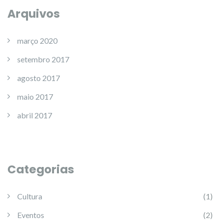
Arquivos
março 2020
setembro 2017
agosto 2017
maio 2017
abril 2017
Categorias
Cultura
(1)
Eventos
(2)