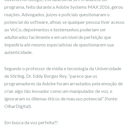
programa, feito durante a Adobe Systems MAX 2016, gerou
reações. Advogados, juízes e policiais questionaram o
potencial do software, afinal, se qualquer pessoa tiver acesso
ao VoCo, depoimentos e testemunhos poderiam ser
adulterados facilmente e em um nível de perfeição que
impediria até mesmo especialistas de questionarem sua
autenticidade.
Segundo o professor de mídia e tecnologia da Universidade
de Stirling, Dr. Eddy Borges Rey, “parece que os
programadores da Adobe foram arrastados pela emoção de
criar algo tão inovador como um manipulador de voz, e
ignoraram os dilemas éticos de mau uso potencial” (fonte:
OlharDigital).
Em busca da voz perfeita?!