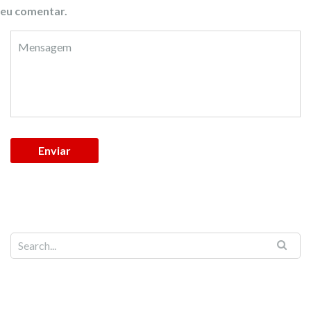
eu comentar.