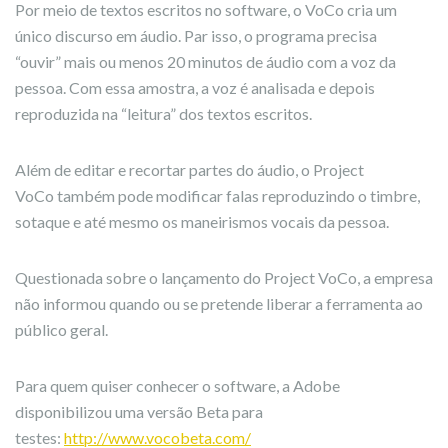
Por meio de textos escritos no software, o VoCo cria um
único discurso em áudio. Par isso, o programa precisa
“ouvir” mais ou menos 20 minutos de áudio com a voz da
pessoa. Com essa amostra, a voz é analisada e depois
reproduzida na “leitura” dos textos escritos.
Além de editar e recortar partes do áudio, o Project
VoCo também pode modificar falas reproduzindo o timbre,
sotaque e até mesmo os maneirismos vocais da pessoa.
Questionada sobre o lançamento do Project VoCo, a empresa
não informou quando ou se pretende liberar a ferramenta ao
público geral.
Para quem quiser conhecer o software, a Adobe
disponibilizou uma versão Beta para
testes:
http://www.vocobeta.com/