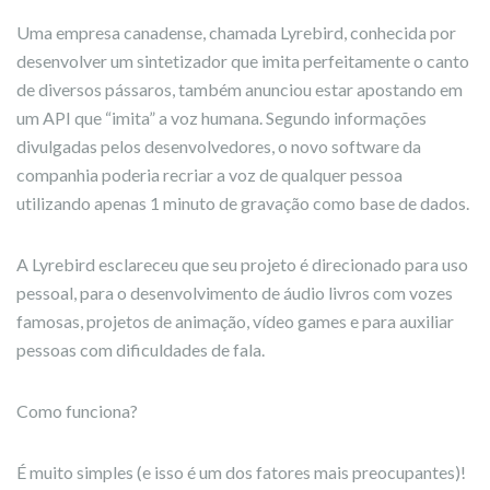
Uma empresa canadense, chamada Lyrebird, conhecida por
desenvolver um sintetizador que imita perfeitamente o canto
de diversos pássaros, também anunciou estar apostando em
um API que “imita” a voz humana. Segundo informações
divulgadas pelos desenvolvedores, o novo software da
companhia poderia recriar a voz de qualquer pessoa
utilizando apenas 1 minuto de gravação como base de dados.
A Lyrebird esclareceu que seu projeto é direcionado para uso
pessoal, para o desenvolvimento de áudio livros com vozes
famosas, projetos de animação, vídeo games e para auxiliar
pessoas com dificuldades de fala.
Como funciona?
É muito simples (e isso é um dos fatores mais preocupantes)!