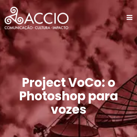
Project VoCo: o
Photoshop para
vozes