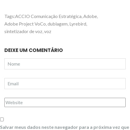
Tags:
ACCIO Comunicação Estratégica
,
Adobe
,
Adobe Project VoCo
,
dublagem
,
Lyrebird
,
sintetizador de voz
,
voz
DEIXE UM COMENTÁRIO
Salvar meus dados neste navegador para a próxima vez que