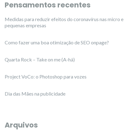
Pensamentos recentes
Medidas para reduzir efeitos do coronavírus nas micro e
pequenas empresas
Como fazer uma boa otimização de SEO onpage?
Quarta Rock – Take on me (A-há)
Project VoCo: o Photoshop para vozes
Dia das Mães na publicidade
Arquivos