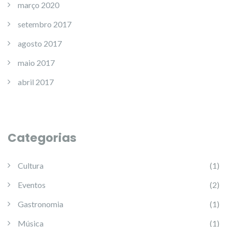
março 2020
setembro 2017
agosto 2017
maio 2017
abril 2017
Categorias
Cultura
(1)
Eventos
(2)
Gastronomia
(1)
Música
(1)