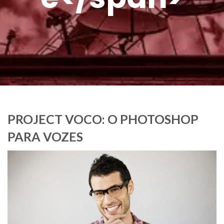
PROJECT VOCO: O PHOTOSHOP
PARA VOZES