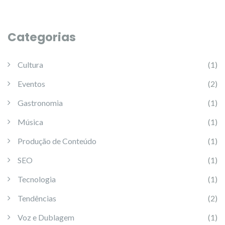
Categorias
Cultura
(1)
Eventos
(2)
Gastronomia
(1)
Música
(1)
Produção de Conteúdo
(1)
SEO
(1)
Tecnologia
(1)
Tendências
(2)
Voz e Dublagem
(1)