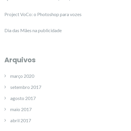
Project VoCo: o Photoshop para vozes
Dia das Mães na publicidade
Arquivos
março 2020
setembro 2017
agosto 2017
maio 2017
abril 2017