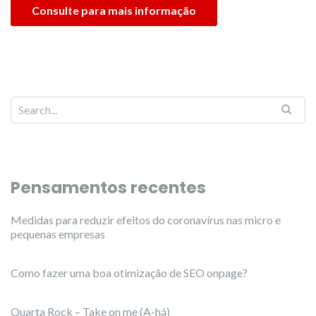
Consulte para mais informação
Pensamentos recentes
Medidas para reduzir efeitos do coronavírus nas micro e
pequenas empresas
Como fazer uma boa otimização de SEO onpage?
Quarta Rock – Take on me (A-há)