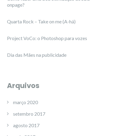
onpage?
Quarta Rock – Take on me (A-há)
Project VoCo: o Photoshop para vozes
Dia das Mães na publicidade
Arquivos
março 2020
setembro 2017
agosto 2017