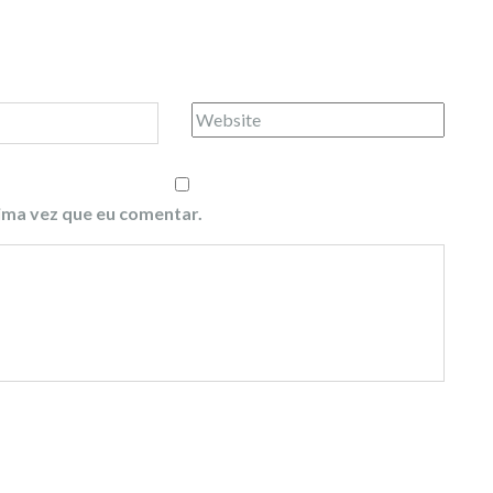
ima vez que eu comentar.