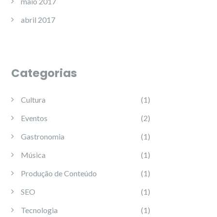
maio 2017
abril 2017
Categorias
Cultura
(1)
Eventos
(2)
Gastronomia
(1)
Música
(1)
Produção de Conteúdo
(1)
SEO
(1)
Tecnologia
(1)