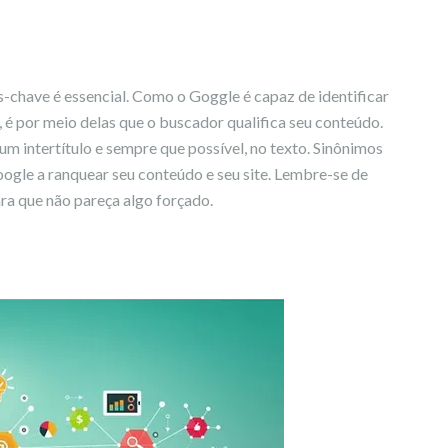
s-chave é essencial. Como o Goggle é capaz de identificar
, é por meio delas que o buscador qualifica seu conteúdo.
um intertítulo e sempre que possível, no texto. Sinônimos
gle a ranquear seu conteúdo e seu site. Lembre-se de
ra que não pareça algo forçado.