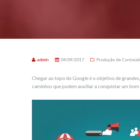
admin
04/09/2017
Produção de Conteúd
Chegar ao topo do Google é o objetivo de grandes
caminhos que podem auxiliar a conquistar um bo