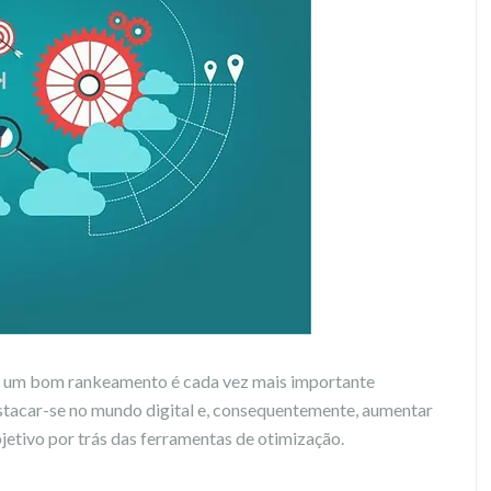
 um bom rankeamento é cada vez mais importante
stacar-se no mundo digital e, consequentemente, aumentar
jetivo por trás das ferramentas de otimização.