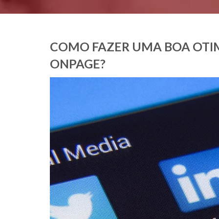
COMO FAZER UMA BOA OTI
ONPAGE?