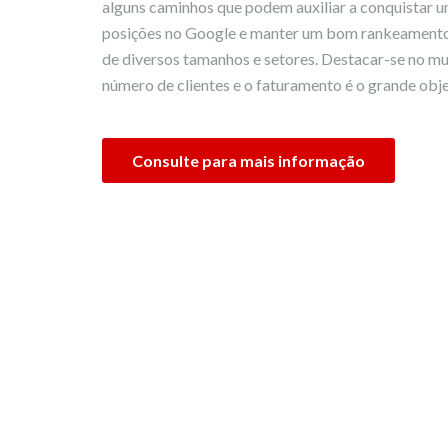
alguns caminhos que podem auxiliar a conquistar 
posições no Google e manter um bom rankeamento
de diversos tamanhos e setores. Destacar-se no m
número de clientes e o faturamento é o grande obje
Consulte para mais informação