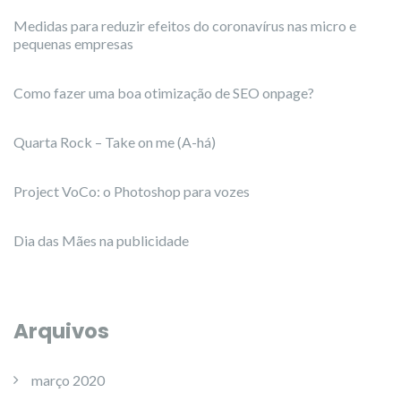
Medidas para reduzir efeitos do coronavírus nas micro e
pequenas empresas
Como fazer uma boa otimização de SEO onpage?
Quarta Rock – Take on me (A-há)
Project VoCo: o Photoshop para vozes
Dia das Mães na publicidade
Arquivos
março 2020