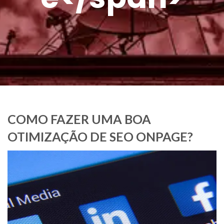
COMO FAZER UMA BOA
OTIMIZAÇÃO DE SEO ONPAGE?