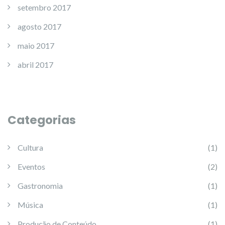
setembro 2017
agosto 2017
maio 2017
abril 2017
Categorias
Cultura
(1)
Eventos
(2)
Gastronomia
(1)
Música
(1)
Produção de Conteúdo
(1)