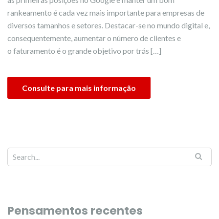
rankeamento é cada vez mais importante para empresas de
diversos tamanhos e setores. Destacar-se no mundo digital e,
consequentemente, aumentar o número de clientes e
o faturamento é o grande objetivo por trás […]
Consulte para mais informação
Pensamentos recentes